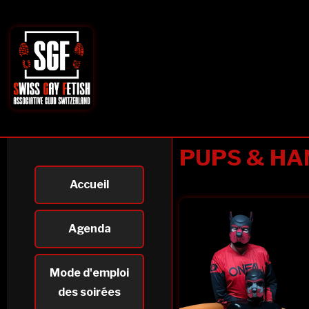
PUPS & HA
Accueil
Agenda
Mode d'emploi
des soirées