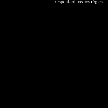
respectant pas ces règles.