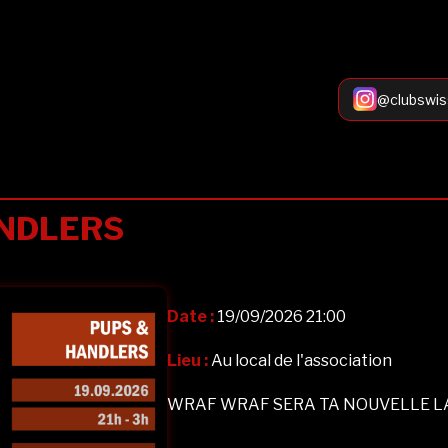
@clubswis
NDLERS
Date :
19/09/2026 21:00
Lieu :
Au local de l'association
WRAF WRAF SERA TA NOUVELLE LA