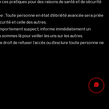
 ces pratiques pour des raisons de santé et de sécurité
irée : Toute personne en état d’ébriété avancée sera priée
curité et celle des autres.
comportement suspect, informe immédiatement un
sommes là pour veiller les uns sur les autres.
le droit de refuser l’accès ou d’exclure toute personne ne