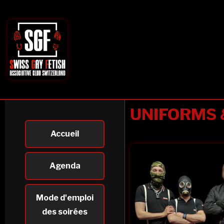
UNIFORMS 
Accueil
Agenda
Mode d'emploi
des soirées