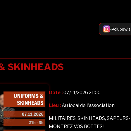
@clubswis
& SKINHEADS
Date :
07/11/2026 21:00
Lieu :
Au local de l'association
MILITAIRES, SKINHEADS, SAPEURS-
MONTREZ VOS BOTTES !